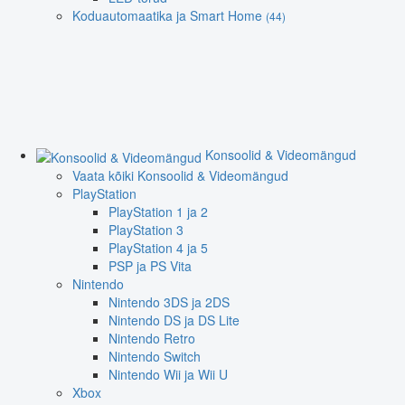
Koduautomaatika ja Smart Home
(44)
Konsoolid & Videomängud
Vaata kõiki Konsoolid & Videomängud
PlayStation
PlayStation 1 ja 2
PlayStation 3
PlayStation 4 ja 5
PSP ja PS Vita
Nintendo
Nintendo 3DS ja 2DS
Nintendo DS ja DS Lite
Nintendo Retro
Nintendo Switch
Nintendo Wii ja Wii U
Xbox