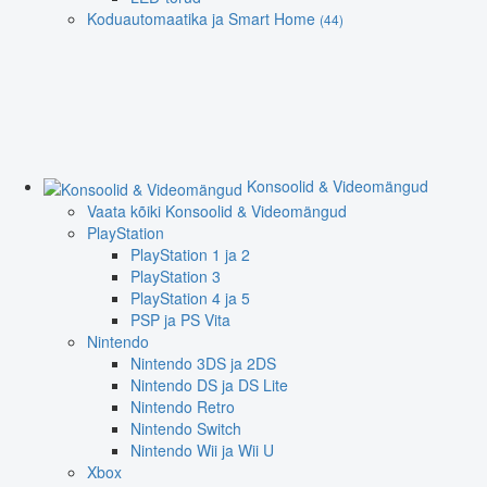
Koduautomaatika ja Smart Home
(44)
Konsoolid & Videomängud
Vaata kõiki Konsoolid & Videomängud
PlayStation
PlayStation 1 ja 2
PlayStation 3
PlayStation 4 ja 5
PSP ja PS Vita
Nintendo
Nintendo 3DS ja 2DS
Nintendo DS ja DS Lite
Nintendo Retro
Nintendo Switch
Nintendo Wii ja Wii U
Xbox