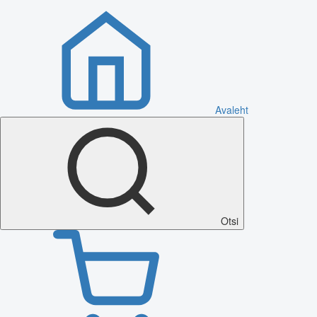
Avaleht
Otsi