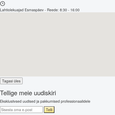
Lahtiolekuajad
Esmaspäev - Reede: 8:30 - 16:00
Tagasi üles
Tellige meie uudiskiri
Eksklusiivsed uudised ja pakkumised professionaalidele
Telli