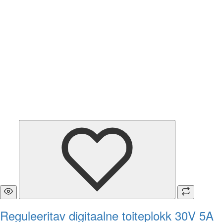
Reguleeritav digitaalne toiteplokk 30V 5A