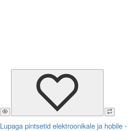
Lupaga pintsetid elektroonikale ja hobile -