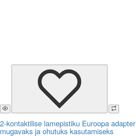
2-kontaktilise lamepistiku Euroopa adapter
mugavaks ja ohutuks kasutamiseks