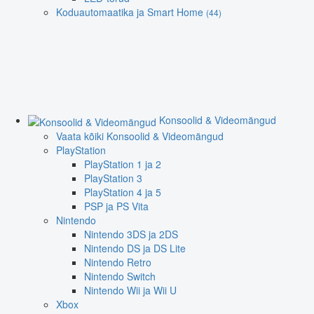
Koduautomaatika ja Smart Home
(44)
Konsoolid & Videomängud
Vaata kõiki Konsoolid & Videomängud
PlayStation
PlayStation 1 ja 2
PlayStation 3
PlayStation 4 ja 5
PSP ja PS Vita
Nintendo
Nintendo 3DS ja 2DS
Nintendo DS ja DS Lite
Nintendo Retro
Nintendo Switch
Nintendo Wii ja Wii U
Xbox