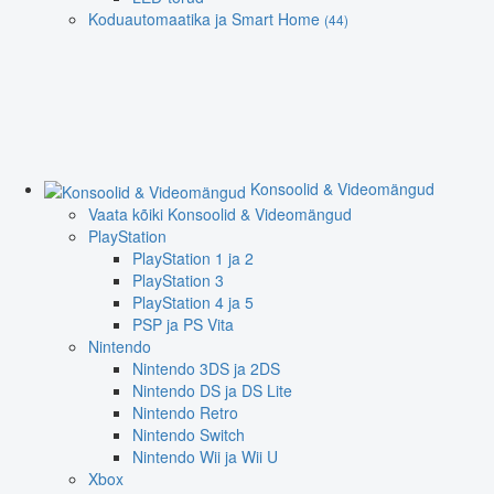
Koduautomaatika ja Smart Home
(44)
Konsoolid & Videomängud
Vaata kõiki Konsoolid & Videomängud
PlayStation
PlayStation 1 ja 2
PlayStation 3
PlayStation 4 ja 5
PSP ja PS Vita
Nintendo
Nintendo 3DS ja 2DS
Nintendo DS ja DS Lite
Nintendo Retro
Nintendo Switch
Nintendo Wii ja Wii U
Xbox