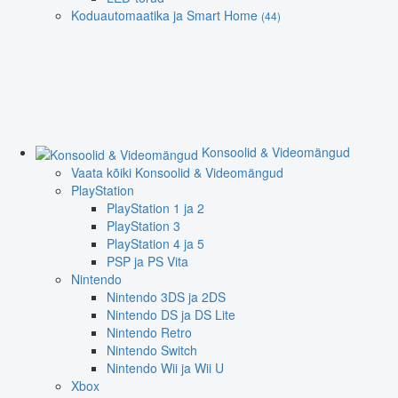
Koduautomaatika ja Smart Home
(44)
Konsoolid & Videomängud
Vaata kõiki Konsoolid & Videomängud
PlayStation
PlayStation 1 ja 2
PlayStation 3
PlayStation 4 ja 5
PSP ja PS Vita
Nintendo
Nintendo 3DS ja 2DS
Nintendo DS ja DS Lite
Nintendo Retro
Nintendo Switch
Nintendo Wii ja Wii U
Xbox