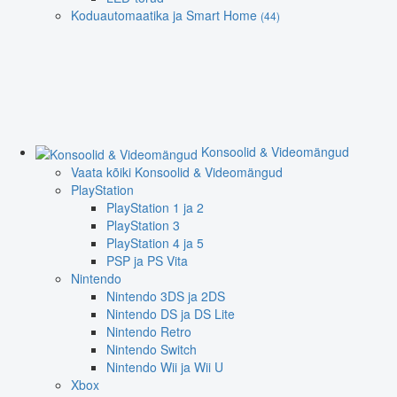
Koduautomaatika ja Smart Home
(44)
Konsoolid & Videomängud
Vaata kõiki Konsoolid & Videomängud
PlayStation
PlayStation 1 ja 2
PlayStation 3
PlayStation 4 ja 5
PSP ja PS Vita
Nintendo
Nintendo 3DS ja 2DS
Nintendo DS ja DS Lite
Nintendo Retro
Nintendo Switch
Nintendo Wii ja Wii U
Xbox