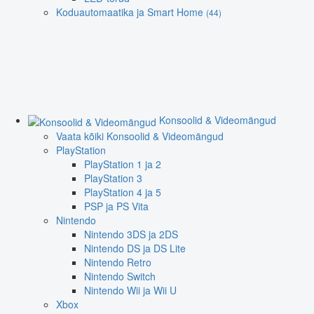
Koduautomaatika ja Smart Home
(44)
Konsoolid & Videomängud
Vaata kõiki Konsoolid & Videomängud
PlayStation
PlayStation 1 ja 2
PlayStation 3
PlayStation 4 ja 5
PSP ja PS Vita
Nintendo
Nintendo 3DS ja 2DS
Nintendo DS ja DS Lite
Nintendo Retro
Nintendo Switch
Nintendo Wii ja Wii U
Xbox