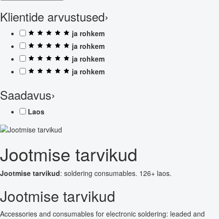
Klientide arvustused
›
ja rohkem
ja rohkem
ja rohkem
ja rohkem
Saadavus
›
Laos
Jootmise tarvikud
Jootmise tarvikud
: soldering consumables. 126+ laos.
Jootmise tarvikud
Accessories and consumables for electronic soldering: leaded and