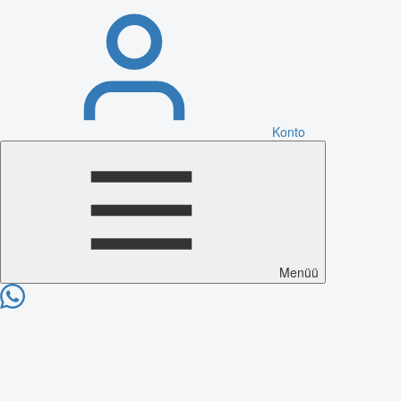
Konto
Menüü