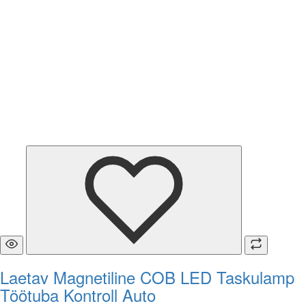
Laetav Magnetiline COB LED Taskulamp
Töötuba Kontroll Auto