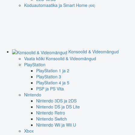
Koduautomaatika ja Smart Home
(44)
Konsoolid & Videomängud
Vaata kõiki Konsoolid & Videomängud
PlayStation
PlayStation 1 ja 2
PlayStation 3
PlayStation 4 ja 5
PSP ja PS Vita
Nintendo
Nintendo 3DS ja 2DS
Nintendo DS ja DS Lite
Nintendo Retro
Nintendo Switch
Nintendo Wii ja Wii U
Xbox