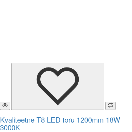
Kvaliteetne T8 LED toru 1200mm 18W
3000K