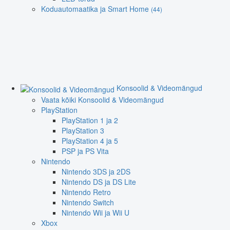
Koduautomaatika ja Smart Home
(44)
Konsoolid & Videomängud
Vaata kõiki Konsoolid & Videomängud
PlayStation
PlayStation 1 ja 2
PlayStation 3
PlayStation 4 ja 5
PSP ja PS Vita
Nintendo
Nintendo 3DS ja 2DS
Nintendo DS ja DS Lite
Nintendo Retro
Nintendo Switch
Nintendo Wii ja Wii U
Xbox