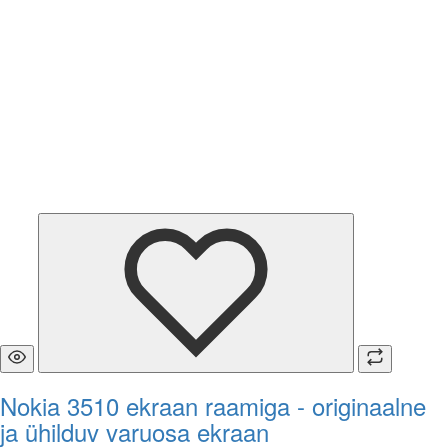
Nokia 3510 ekraan raamiga - originaalne
ja ühilduv varuosa ekraan