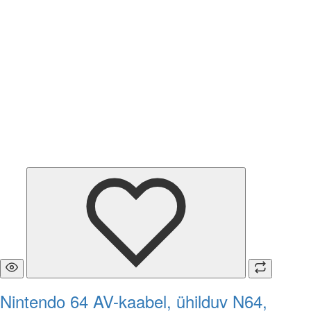
Nintendo 64 AV-kaabel, ühilduv N64,