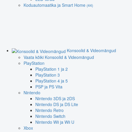
Koduautomaatika ja Smart Home
(44)
Konsoolid & Videomängud
Vaata kõiki Konsoolid & Videomängud
PlayStation
PlayStation 1 ja 2
PlayStation 3
PlayStation 4 ja 5
PSP ja PS Vita
Nintendo
Nintendo 3DS ja 2DS
Nintendo DS ja DS Lite
Nintendo Retro
Nintendo Switch
Nintendo Wii ja Wii U
Xbox