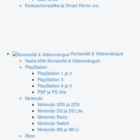
Koduautomaatika ja Smart Home
(44)
Konsoolid & Videomängud
Vaata kõiki Konsoolid & Videomängud
PlayStation
PlayStation 1 ja 2
PlayStation 3
PlayStation 4 ja 5
PSP ja PS Vita
Nintendo
Nintendo 3DS ja 2DS
Nintendo DS ja DS Lite
Nintendo Retro
Nintendo Switch
Nintendo Wii ja Wii U
Xbox