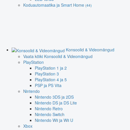
Koduautomaatika ja Smart Home
(44)
Konsoolid & Videomängud
Vaata kõiki Konsoolid & Videomängud
PlayStation
PlayStation 1 ja 2
PlayStation 3
PlayStation 4 ja 5
PSP ja PS Vita
Nintendo
Nintendo 3DS ja 2DS
Nintendo DS ja DS Lite
Nintendo Retro
Nintendo Switch
Nintendo Wii ja Wii U
Xbox