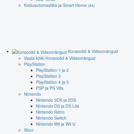
Koduautomaatika ja Smart Home
(44)
Konsoolid & Videomängud
Vaata kõiki Konsoolid & Videomängud
PlayStation
PlayStation 1 ja 2
PlayStation 3
PlayStation 4 ja 5
PSP ja PS Vita
Nintendo
Nintendo 3DS ja 2DS
Nintendo DS ja DS Lite
Nintendo Retro
Nintendo Switch
Nintendo Wii ja Wii U
Xbox