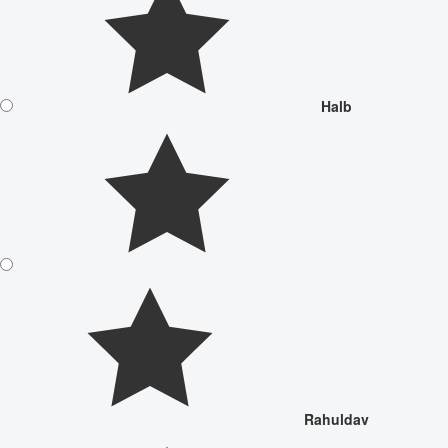
Halb
Rahuldav