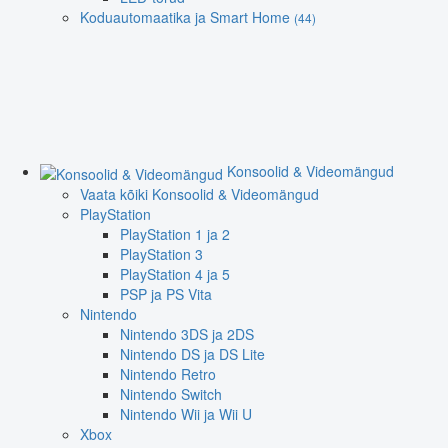
Koduautomaatika ja Smart Home
(44)
Konsoolid & Videomängud
Vaata kõiki Konsoolid & Videomängud
PlayStation
PlayStation 1 ja 2
PlayStation 3
PlayStation 4 ja 5
PSP ja PS Vita
Nintendo
Nintendo 3DS ja 2DS
Nintendo DS ja DS Lite
Nintendo Retro
Nintendo Switch
Nintendo Wii ja Wii U
Xbox