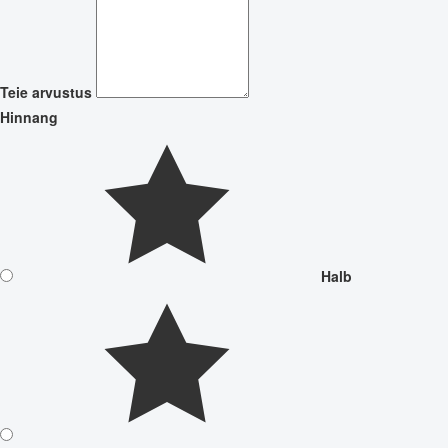
Teie arvustus
Hinnang
Halb