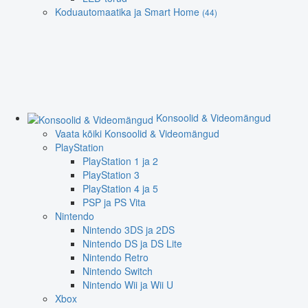
Koduautomaatika ja Smart Home
(44)
Konsoolid & Videomängud
Vaata kõiki Konsoolid & Videomängud
PlayStation
PlayStation 1 ja 2
PlayStation 3
PlayStation 4 ja 5
PSP ja PS Vita
Nintendo
Nintendo 3DS ja 2DS
Nintendo DS ja DS Lite
Nintendo Retro
Nintendo Switch
Nintendo Wii ja Wii U
Xbox