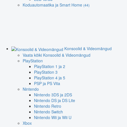
Koduautomaatika ja Smart Home
(44)
Konsoolid & Videomängud
Vaata kõiki Konsoolid & Videomängud
PlayStation
PlayStation 1 ja 2
PlayStation 3
PlayStation 4 ja 5
PSP ja PS Vita
Nintendo
Nintendo 3DS ja 2DS
Nintendo DS ja DS Lite
Nintendo Retro
Nintendo Switch
Nintendo Wii ja Wii U
Xbox