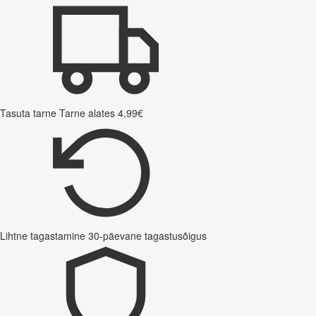
Tasuta tarne
Tarne alates 4,99€
Lihtne tagastamine
30-päevane tagastusõigus