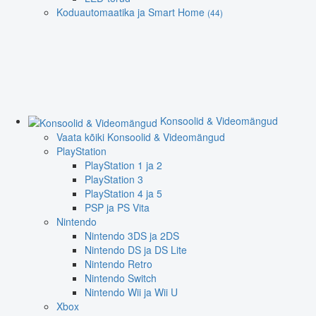
Koduautomaatika ja Smart Home
(44)
Konsoolid & Videomängud
Vaata kõiki Konsoolid & Videomängud
PlayStation
PlayStation 1 ja 2
PlayStation 3
PlayStation 4 ja 5
PSP ja PS Vita
Nintendo
Nintendo 3DS ja 2DS
Nintendo DS ja DS Lite
Nintendo Retro
Nintendo Switch
Nintendo Wii ja Wii U
Xbox