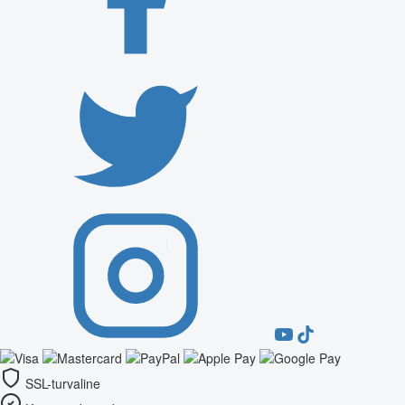
SSL-turvaline