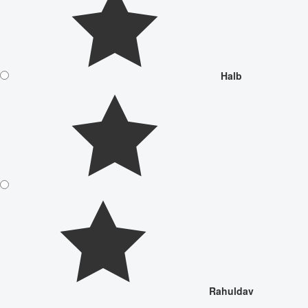
Halb
Rahuldav