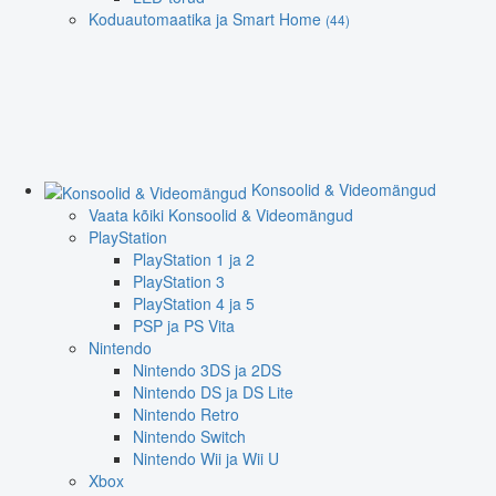
Koduautomaatika ja Smart Home
(44)
Konsoolid & Videomängud
Vaata kõiki Konsoolid & Videomängud
PlayStation
PlayStation 1 ja 2
PlayStation 3
PlayStation 4 ja 5
PSP ja PS Vita
Nintendo
Nintendo 3DS ja 2DS
Nintendo DS ja DS Lite
Nintendo Retro
Nintendo Switch
Nintendo Wii ja Wii U
Xbox