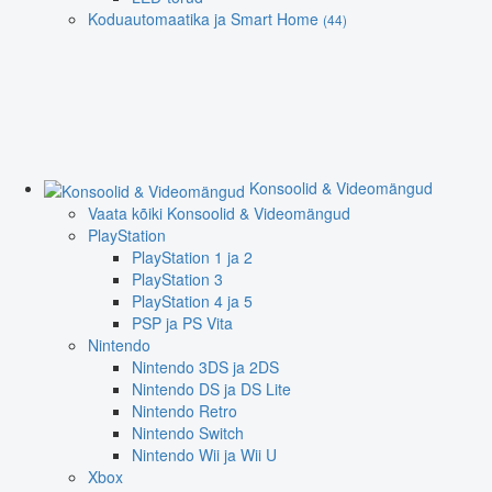
Koduautomaatika ja Smart Home
(44)
Konsoolid & Videomängud
Vaata kõiki Konsoolid & Videomängud
PlayStation
PlayStation 1 ja 2
PlayStation 3
PlayStation 4 ja 5
PSP ja PS Vita
Nintendo
Nintendo 3DS ja 2DS
Nintendo DS ja DS Lite
Nintendo Retro
Nintendo Switch
Nintendo Wii ja Wii U
Xbox