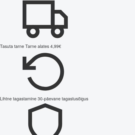
Tasuta tarne
Tarne alates 4,99€
Lihtne tagastamine
30-päevane tagastusõigus