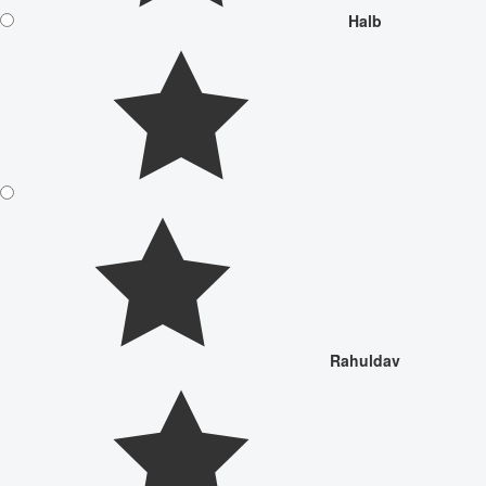
Halb
Rahuldav