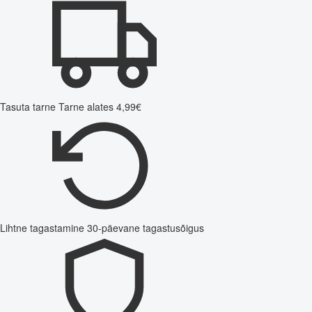
Tasuta tarne
Tarne alates 4,99€
Lihtne tagastamine
30-päevane tagastusõigus