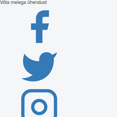
Võta meiega ühendust